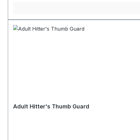
Adult Hitter's Thumb Guard