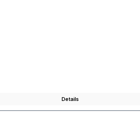
Details