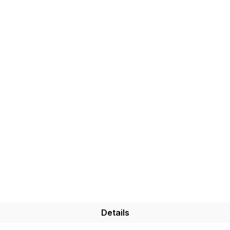
Details