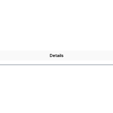
Details