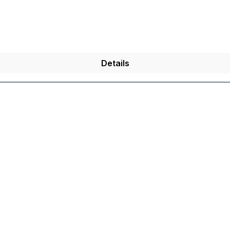
Details