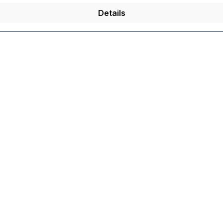
Details