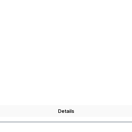
Details