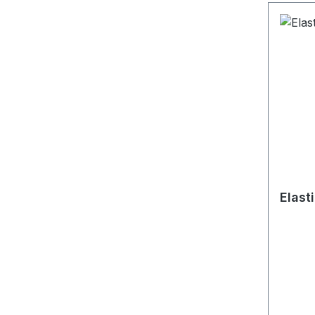
Elasti