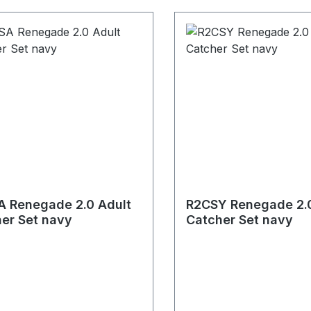
 Renegade 2.0 Adult
R2CSY Renegade 2.
er Set navy
Catcher Set navy