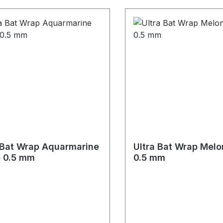
 Bat Wrap Aquarmarine
Ultra Bat Wrap Mel
 0.5 mm
0.5 mm