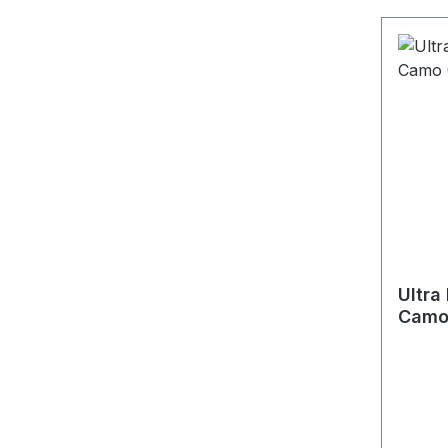
Ultra
Camo