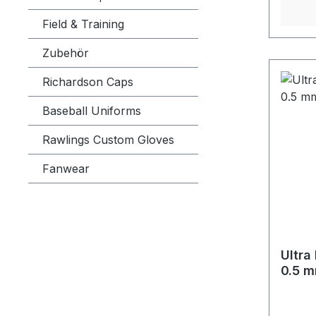
Field & Training
Zubehör
Richardson Caps
Baseball Uniforms
Rawlings Custom Gloves
Fanwear
Ultra
0.5 