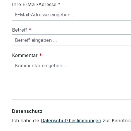
Ihre E-Mail-Adresse
*
Betreff
*
Kommentar
*
Datenschutz
Ich habe die
Datenschutzbestimmungen
zur Kenntni