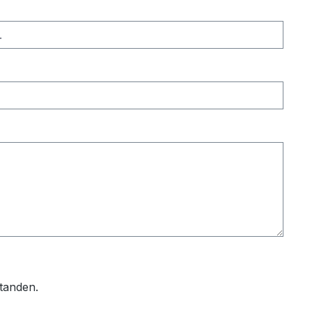
tanden.