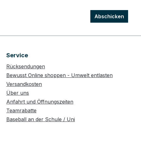
Abschicken
Service
Rücksendungen
Bewusst Online shoppen - Umwelt entlasten
Versandkosten
Über uns
Anfahrt und Öffnungszeiten
Teamrabatte
Baseball an der Schule / Uni