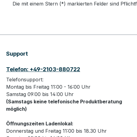
Die mit einem Stern (*) markierten Felder sind Pflichtf
Support
Telefon: +49-2103-880722
Telefonsupport:
Montag bis Freitag 11:00 - 16:00 Uhr
Samstag 09:00 bis 14:00 Uhr
(Samstags keine telefonische Produktberatung
möglich)
Öffnungszeiten Ladenlokal:
Donnerstag und Freitag 11:00 bis 18.30 Uhr