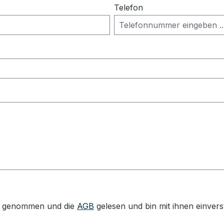
Telefon
s genommen und die
AGB
gelesen und bin mit ihnen einvers