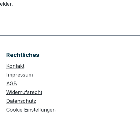
elder.
Rechtliches
Kontakt
Impressum
AGB
Widerrufsrecht
Datenschutz
Cookie Einstellungen