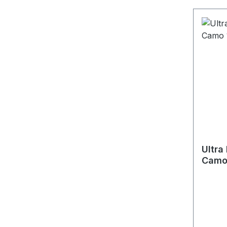
Ultra
Camo