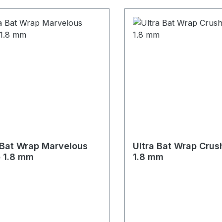
 Bat Wrap Marvelous
Ultra Bat Wrap Cru
 1.8 mm
1.8 mm