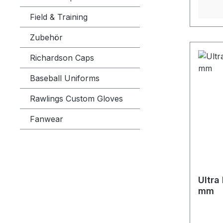
Field & Training
Zubehör
Richardson Caps
Baseball Uniforms
Rawlings Custom Gloves
Fanwear
Ultra
mm