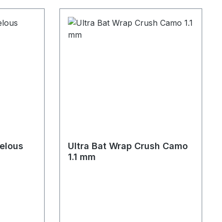
elous
Ultra Bat Wrap Crush Camo
1.1 mm