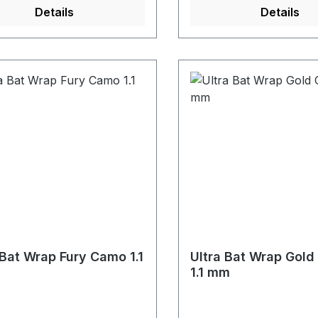
Details
Details
 Bat Wrap Fury Camo 1.1
Ultra Bat Wrap Gol
1.1 mm