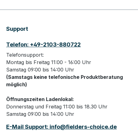
Support
Telefon: +49-2103-880722
Telefonsupport:
Montag bis Freitag 11:00 - 16:00 Uhr
Samstag 09:00 bis 14:00 Uhr
(Samstags keine telefonische Produktberatung
möglich)
Öffnungszeiten Ladenlokal:
Donnerstag und Freitag 11:00 bis 18.30 Uhr
Samstag 09:00 bis 14:00 Uhr
E-Mail Support: info@fielders-choice.de