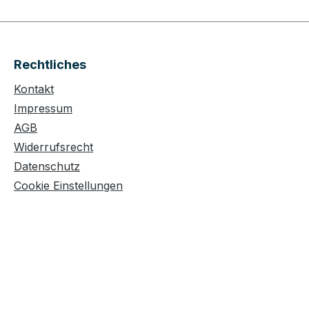
Rechtliches
Kontakt
Impressum
AGB
Widerrufsrecht
Datenschutz
Cookie Einstellungen