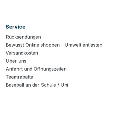
Service
Rücksendungen
Bewusst Online shoppen - Umwelt entlasten
Versandkosten
Über uns
Anfahrt und Öffnungszeiten
Teamrabatte
Baseball an der Schule / Uni