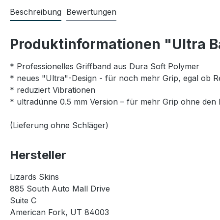
Beschreibung
Bewertungen
Produktinformationen "Ultra 
* Professionelles Griffband aus Dura Soft Polymer
* neues "Ultra"-Design - für noch mehr Grip, egal ob
* reduziert Vibrationen
* ultradünne 0.5 mm Version – für mehr Grip ohne den
(Lieferung ohne Schläger)
Hersteller
Lizards Skins
885 South Auto Mall Drive
Suite C
American Fork, UT 84003