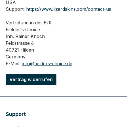
USA
Support:
https://www.lizardskins.com/contact-us
Vertretung in der EU:
Fielder's Choice
Inh. Rainer Knoch
Feldstrasse 6
40721 Hilden
Germany
E-Mail:
info@fielders-choice.de
Vertrag widerrufen
Support