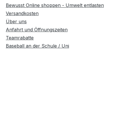
Bewusst Online shoppen - Umwelt entlasten
Versandkosten
Über uns
Anfahrt und Öffnungszeiten
Teamrabatte
Baseball an der Schule / Uni