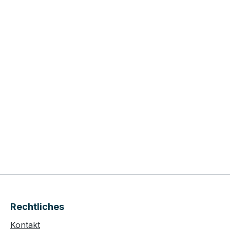
Rechtliches
Kontakt