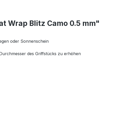
Bat Wrap Blitz Camo 0.5 mm"
 Regen oder Sonnenschein
 Durchmesser des Griffstücks zu erhöhen