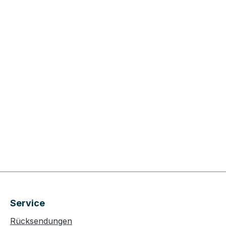
Service
Rücksendungen