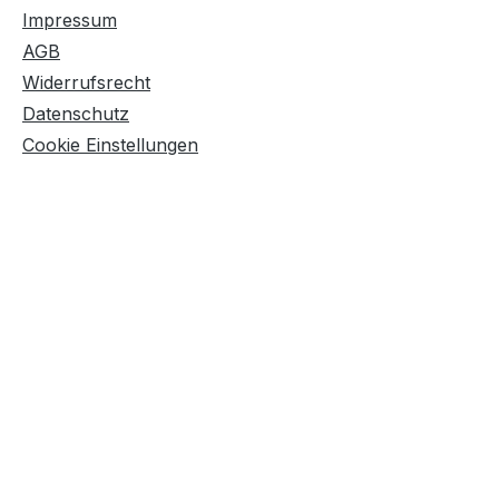
Impressum
AGB
Widerrufsrecht
Datenschutz
Cookie Einstellungen