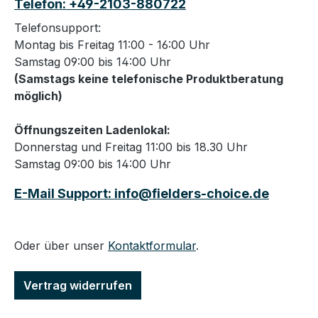
Telefon: +49-2103-880722
Telefonsupport:
Montag bis Freitag 11:00 - 16:00 Uhr
Samstag 09:00 bis 14:00 Uhr
(Samstags keine telefonische Produktberatung
möglich)
Öffnungszeiten Ladenlokal:
Donnerstag und Freitag 11:00 bis 18.30 Uhr
Samstag 09:00 bis 14:00 Uhr
E-Mail Support: info@fielders-choice.de
Oder über unser
Kontaktformular
.
Vertrag widerrufen