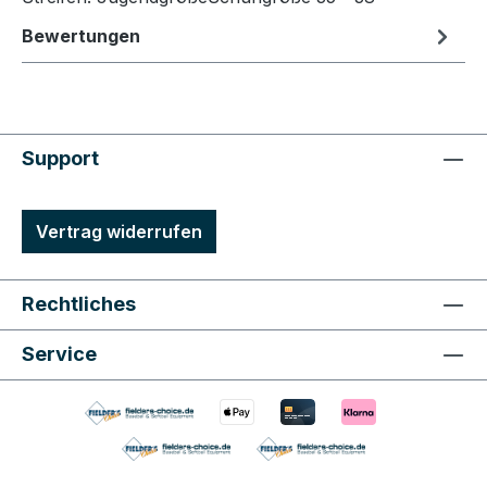
Bewertungen
Support
Vertrag widerrufen
Rechtliches
Service