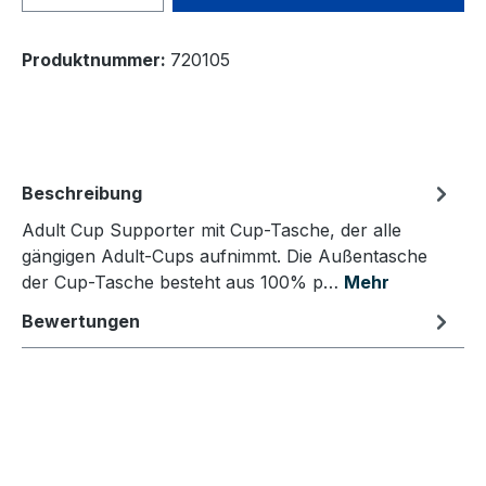
Produktnummer:
720105
Beschreibung
Adult Cup Supporter mit Cup-Tasche, der alle
gängigen Adult-Cups aufnimmt. Die Außentasche
der Cup-Tasche besteht aus 100% p…
Mehr
Bewertungen