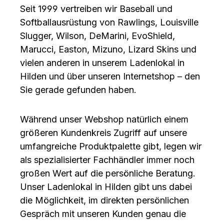
Seit 1999 vertreiben wir Baseball und
Softballausrüstung von Rawlings, Louisville
Slugger, Wilson, DeMarini, EvoShield,
Marucci, Easton, Mizuno, Lizard Skins und
vielen anderen in unserem Ladenlokal in
Hilden und über unseren Internetshop – den
Sie gerade gefunden haben.
Während unser Webshop natürlich einem
größeren Kundenkreis Zugriff auf unsere
umfangreiche Produktpalette gibt, legen wir
als spezialisierter Fachhändler immer noch
großen Wert auf die persönliche Beratung.
Unser Ladenlokal in Hilden gibt uns dabei
die Möglichkeit, im direkten persönlichen
Gespräch mit unseren Kunden genau die