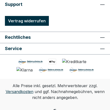
Support
Vertrag widerrufen
Rechtliches
Service
Alle Preise inkl. gesetzl. Mehrwertsteuer zzgl.
Versandkosten
und ggf. Nachnahmegebühren, wenn
nicht anders angegeben.