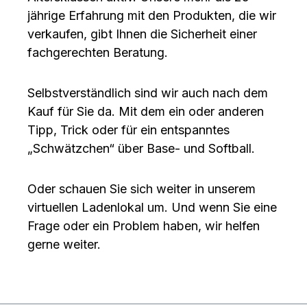
jährige Erfahrung mit den Produkten, die wir
verkaufen, gibt Ihnen die Sicherheit einer
fachgerechten Beratung.
Selbstverständlich sind wir auch nach dem
Kauf für Sie da. Mit dem ein oder anderen
Tipp, Trick oder für ein entspanntes
„Schwätzchen“ über Base- und Softball.
Oder schauen Sie sich weiter in unserem
virtuellen Ladenlokal um. Und wenn Sie eine
Frage oder ein Problem haben, wir helfen
gerne weiter.