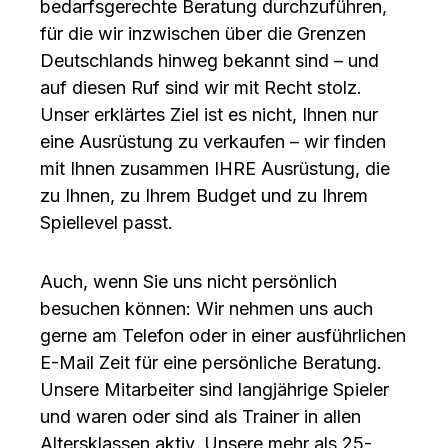
bedarfsgerechte Beratung durchzuführen,
für die wir inzwischen über die Grenzen
Deutschlands hinweg bekannt sind – und
auf diesen Ruf sind wir mit Recht stolz.
Unser erklärtes Ziel ist es nicht, Ihnen nur
eine Ausrüstung zu verkaufen – wir finden
mit Ihnen zusammen IHRE Ausrüstung, die
zu Ihnen, zu Ihrem Budget und zu Ihrem
Spiellevel passt.
Auch, wenn Sie uns nicht persönlich
besuchen können: Wir nehmen uns auch
gerne am Telefon oder in einer ausführlichen
E-Mail Zeit für eine persönliche Beratung.
Unsere Mitarbeiter sind langjährige Spieler
und waren oder sind als Trainer in allen
Altersklassen aktiv. Unsere mehr als 25-