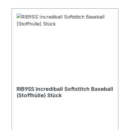
RIB9SS Incrediball Softstitch Baseball
(Stoffhülle) Stück