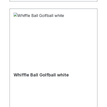
Whiffle Ball Golfball white