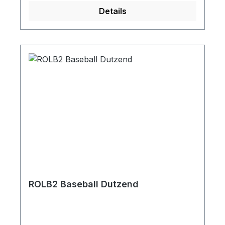
Details
ROLB2 Baseball Dutzend