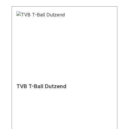
TVB T-Ball Dutzend