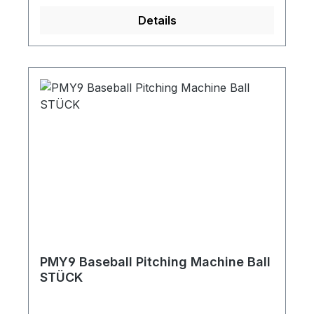
Details
PMY9 Baseball Pitching Machine Ball
STÜCK