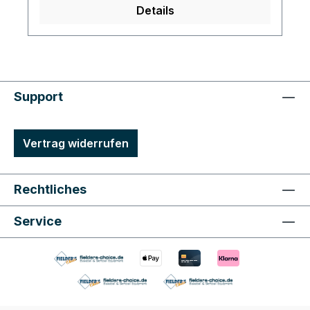
Details
Support
Vertrag widerrufen
Rechtliches
Service