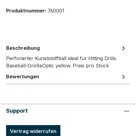
Produktnummer:
760001
Beschreibung
Perforierter Kunststoffball ideal für Hitting Drills.
Baseball-GrößeOptic yellow. Preis pro Stück
Bewertungen
Support
Vertrag widerrufen