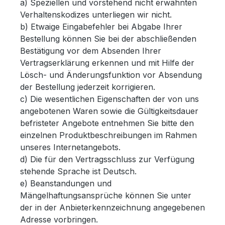
a) Speziellen und vorstehend nicht erwähnten
Verhaltenskodizes unterliegen wir nicht.
b) Etwaige Eingabefehler bei Abgabe Ihrer
Bestellung können Sie bei der abschließenden
Bestätigung vor dem Absenden Ihrer
Vertragserklärung erkennen und mit Hilfe der
Lösch- und Änderungsfunktion vor Absendung
der Bestellung jederzeit korrigieren.
c) Die wesentlichen Eigenschaften der von uns
angebotenen Waren sowie die Gültigkeitsdauer
befristeter Angebote entnehmen Sie bitte den
einzelnen Produktbeschreibungen im Rahmen
unseres Internetangebots.
d) Die für den Vertragsschluss zur Verfügung
stehende Sprache ist Deutsch.
e) Beanstandungen und
Mängelhaftungsansprüche können Sie unter
der in der Anbieterkennzeichnung angegebenen
Adresse vorbringen.