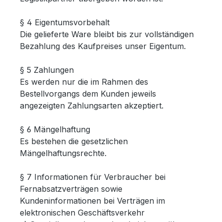
§ 4 Eigentumsvorbehalt
Die gelieferte Ware bleibt bis zur vollständigen
Bezahlung des Kaufpreises unser Eigentum.
§ 5 Zahlungen
Es werden nur die im Rahmen des
Bestellvorgangs dem Kunden jeweils
angezeigten Zahlungsarten akzeptiert.
§ 6 Mängelhaftung
Es bestehen die gesetzlichen
Mängelhaftungsrechte.
§ 7 Informationen für Verbraucher bei
Fernabsatzverträgen sowie
Kundeninformationen bei Verträgen im
elektronischen Geschäftsverkehr