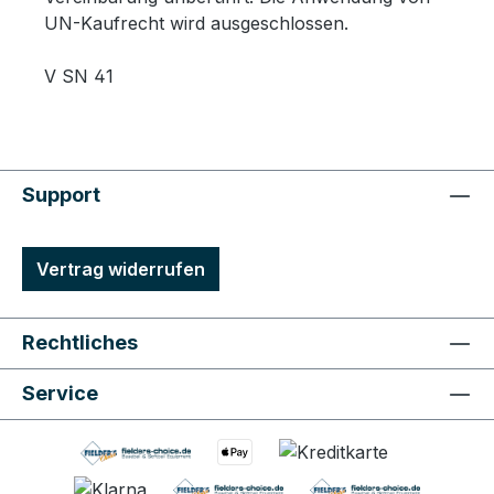
UN-Kaufrecht wird ausgeschlossen.
V SN 41
Support
Vertrag widerrufen
Rechtliches
Service