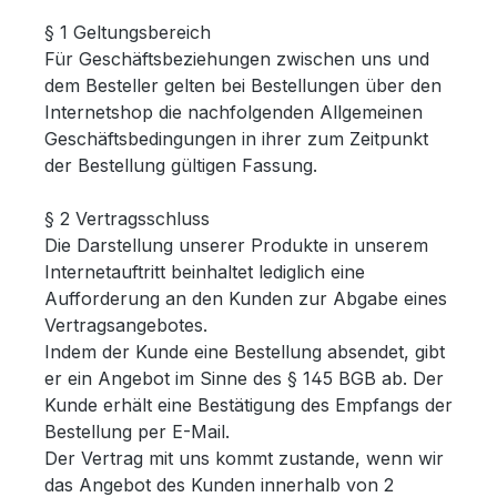
§ 1 Geltungsbereich
Für Geschäftsbeziehungen zwischen uns und
dem Besteller gelten bei Bestellungen über den
Internetshop die nachfolgenden Allgemeinen
Geschäftsbedingungen in ihrer zum Zeitpunkt
der Bestellung gültigen Fassung.
§ 2 Vertragsschluss
Die Darstellung unserer Produkte in unserem
Internetauftritt beinhaltet lediglich eine
Aufforderung an den Kunden zur Abgabe eines
Vertragsangebotes.
Indem der Kunde eine Bestellung absendet, gibt
er ein Angebot im Sinne des § 145 BGB ab. Der
Kunde erhält eine Bestätigung des Empfangs der
Bestellung per E-Mail.
Der Vertrag mit uns kommt zustande, wenn wir
das Angebot des Kunden innerhalb von 2