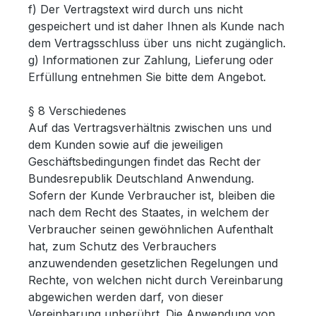
f) Der Vertragstext wird durch uns nicht
gespeichert und ist daher Ihnen als Kunde nach
dem Vertragsschluss über uns nicht zugänglich.
g) Informationen zur Zahlung, Lieferung oder
Erfüllung entnehmen Sie bitte dem Angebot.
§ 8 Verschiedenes
Auf das Vertragsverhältnis zwischen uns und
dem Kunden sowie auf die jeweiligen
Geschäftsbedingungen findet das Recht der
Bundesrepublik Deutschland Anwendung.
Sofern der Kunde Verbraucher ist, bleiben die
nach dem Recht des Staates, in welchem der
Verbraucher seinen gewöhnlichen Aufenthalt
hat, zum Schutz des Verbrauchers
anzuwendenden gesetzlichen Regelungen und
Rechte, von welchen nicht durch Vereinbarung
abgewichen werden darf, von dieser
Vereinbarung unberührt. Die Anwendung von