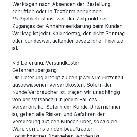
Werktagen nach Absenden der Bestellung
schriftlich oder in Textform annehmen.
Maßgeblich ist insoweit der Zeitpunkt des
Zuganges der Annahmeerklärung beim Kunden
Werktag ist jeder Kalendertag, der nicht Sonntag
oder bundesweit geltender gesetzlicher Feiertag
ist.
§ 3 Lieferung, Versandkosten,
Gefahrenübergang
Die Lieferung erfolgt zu den jeweils im Einzelfall
ausgewiesenen Versandkosten. Sofern der
Kunde Verbraucher ist, tragen wir unabhängig
von der Versandart in jedem Fall das
Versandrisiko. Sofern der Kunde Unternehmer
ist, gehen alle Risiken und Gefahren der
Versendung auf den Kunden über, sobald die
Ware von uns an den beauftragten
Logistikpartner übergeben worden ist.