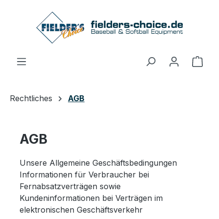
Zum Hauptinhalt springen
Ware
Rechtliches
AGB
AGB
Unsere Allgemeine Geschäftsbedingungen
Informationen für Verbraucher bei
Fernabsatzverträgen sowie
Kundeninformationen bei Verträgen im
elektronischen Geschäftsverkehr