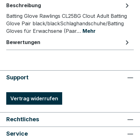
Beschreibung
Batting Glove Rawlings CL25BG Clout Adult Batting
Glove Pair black/blackSchlaghandschuhe/Batting
Gloves für Erwachsene (Paar…
Mehr
Bewertungen
Support
Vertrag widerrufen
Rechtliches
Service