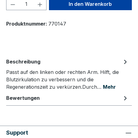
Produkt Anzahl: Gib den gewünschten We
In den Warenkorb
Produktnummer:
770147
Beschreibung
Passt auf den linken oder rechten Arm. Hilft, die
Blutzirkulation zu verbessern und die
Regenerationszeit zu verkürzen.Durch…
Mehr
Bewertungen
Support