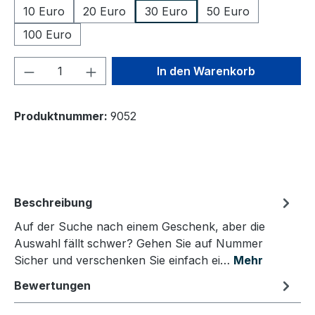
10 Euro
20 Euro
30 Euro
50 Euro
100 Euro
Produkt Anzahl: Gib den gewünschten We
In den Warenkorb
Produktnummer:
9052
Beschreibung
Auf der Suche nach einem Geschenk, aber die
Auswahl fällt schwer? Gehen Sie auf Nummer
Sicher und verschenken Sie einfach ei…
Mehr
Bewertungen