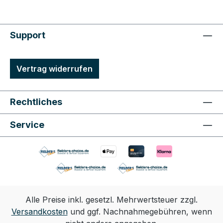
Support
Vertrag widerrufen
Rechtliches
Service
Alle Preise inkl. gesetzl. Mehrwertsteuer zzgl.
Versandkosten
und ggf. Nachnahmegebühren, wenn