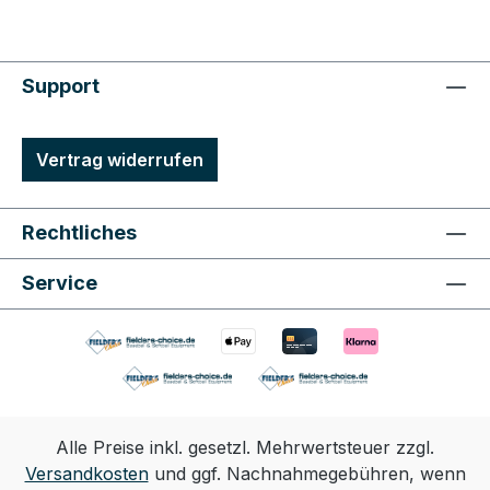
Support
Vertrag widerrufen
Rechtliches
Service
Alle Preise inkl. gesetzl. Mehrwertsteuer zzgl.
Versandkosten
und ggf. Nachnahmegebühren, wenn