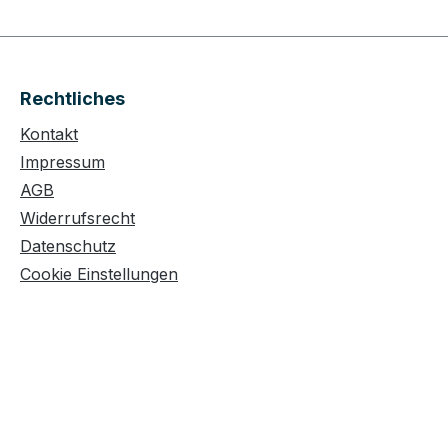
Rechtliches
Kontakt
Impressum
AGB
Widerrufsrecht
Datenschutz
Cookie Einstellungen