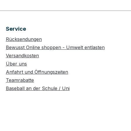
Service
Rücksendungen
Bewusst Online shoppen - Umwelt entlasten
Versandkosten
Über uns
Anfahrt und Öffnungszeiten
Teamrabatte
Baseball an der Schule / Uni