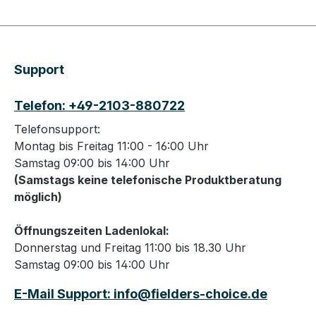
Support
Telefon: +49-2103-880722
Telefonsupport:
Montag bis Freitag 11:00 - 16:00 Uhr
Samstag 09:00 bis 14:00 Uhr
(Samstags keine telefonische Produktberatung
möglich)
Öffnungszeiten Ladenlokal:
Donnerstag und Freitag 11:00 bis 18.30 Uhr
Samstag 09:00 bis 14:00 Uhr
E-Mail Support: info@fielders-choice.de