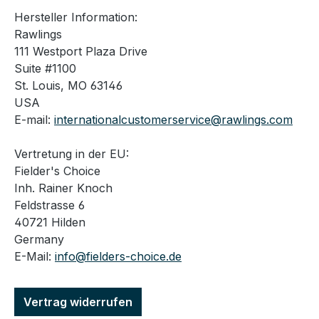
Hersteller Information:
Rawlings
111 Westport Plaza Drive
Suite #1100
St. Louis, MO 63146
USA
E-mail:
internationalcustomerservice@rawlings.com
Vertretung in der EU:
Fielder's Choice
Inh. Rainer Knoch
Feldstrasse 6
40721 Hilden
Germany
E-Mail:
info@fielders-choice.de
Vertrag widerrufen