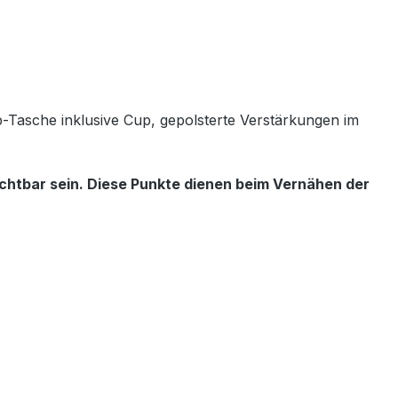
Tasche inklusive Cup, gepolsterte Verstärkungen im
ichtbar sein. Diese Punkte dienen beim Vernähen der