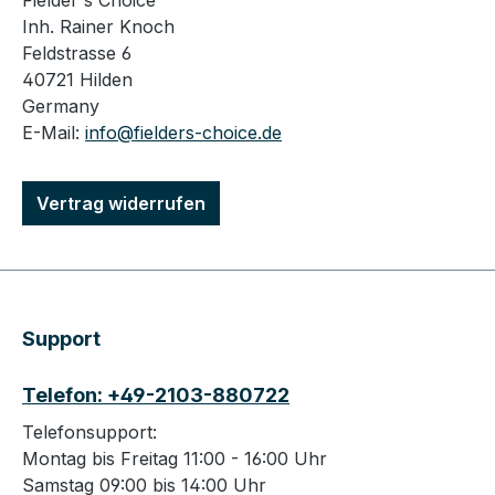
Fielder's Choice
Inh. Rainer Knoch
Feldstrasse 6
40721 Hilden
Germany
E-Mail:
info@fielders-choice.de
Vertrag widerrufen
Support
Telefon: +49-2103-880722
Telefonsupport:
Montag bis Freitag 11:00 - 16:00 Uhr
Samstag 09:00 bis 14:00 Uhr