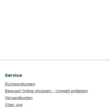
Service
Rücksendungen
Bewusst Online shoppen - Umwelt entlasten
Versandkosten
Über uns