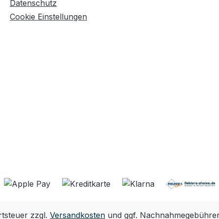
Datenschutz
Cookie Einstellungen
rtsteuer zzgl.
Versandkosten
und ggf. Nachnahmegebühren,