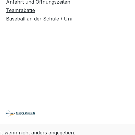
Anfahrt und Öffnungszeiten
Teamrabatte
Baseball an der Schule / Uni
 wenn nicht anders angegeben.