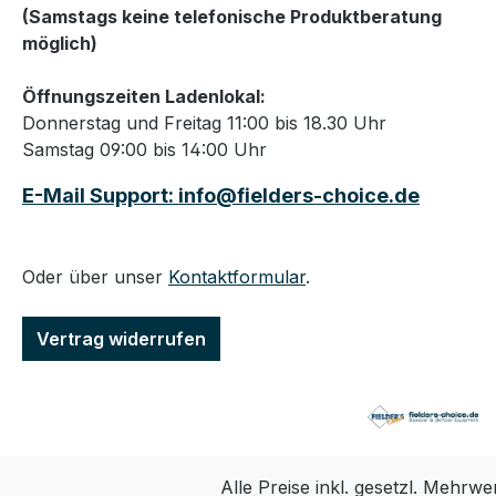
(Samstags keine telefonische Produktberatung
möglich)
Öffnungszeiten Ladenlokal:
Donnerstag und Freitag 11:00 bis 18.30 Uhr
Samstag 09:00 bis 14:00 Uhr
E-Mail Support: info@fielders-choice.de
Oder über unser
Kontaktformular
.
Vertrag widerrufen
Alle Preise inkl. gesetzl. Mehrwe