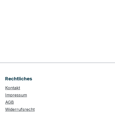
Rechtliches
Kontakt
Impressum
AGB
Widerrufsrecht