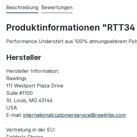
Beschreibung
Bewertungen
Produktinformationen "RTT34 
Performance Undershirt aus 100% atmungsaktivem Polyes
Hersteller
Hersteller Information:
Rawlings
111 Westport Plaza Drive
Suite #1100
St. Louis, MO 63146
USA
E-mail:
internationalcustomerservice@rawlings.com
Vertretung in der EU: