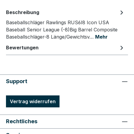
Beschreibung
Baseballschläger Rawlings RUS6I8 Icon USA
Baseball Senior League (-8)Big Barrel Composite
Baseballschläger-8 Länge/Gewichtsv…
Mehr
Bewertungen
Support
Vertrag widerrufen
Rechtliches