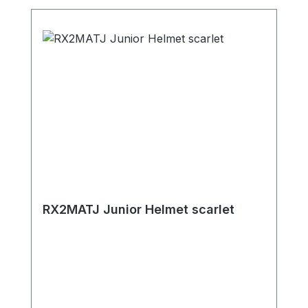
RX2MATJ Junior Helmet scarlet