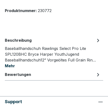
Produktnummer:
230772
Beschreibung
Baseballhandschuh Rawlings Select Pro Lite
SPL120BHC Bryce Harper YouthJugend
Baseballhandschuh12” Vorgeöltes Full Grain Rin…
Mehr
Bewertungen
Support