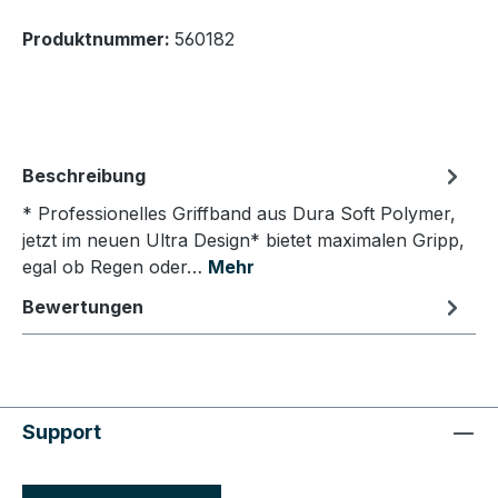
Produktnummer:
560182
Beschreibung
* Professionelles Griffband aus Dura Soft Polymer,
jetzt im neuen Ultra Design* bietet maximalen Gripp,
egal ob Regen oder…
Mehr
Bewertungen
Support