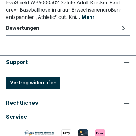
EvoShield WB6000502 Salute Adult Knicker Pant
grey- Baseballhose in grau- Erwachsenengrößen-
entspannter „Athletic“ cut, Kni…
Mehr
Bewertungen
Support
Vertrag widerrufen
Rechtliches
Service