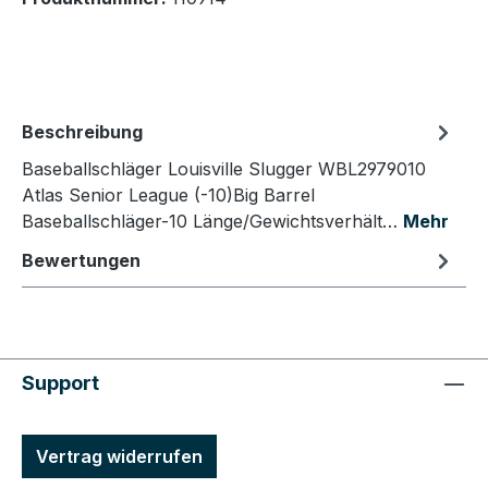
Beschreibung
Baseballschläger Louisville Slugger WBL2979010
Atlas Senior League (-10)Big Barrel
Baseballschläger-10 Länge/Gewichtsverhält…
Mehr
Bewertungen
Support
Vertrag widerrufen