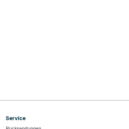
Service
Rücksendungen