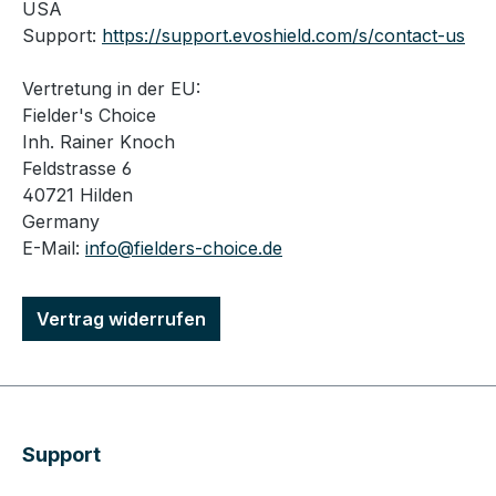
USA
Support:
https://support.evoshield.com/s/contact-us
Vertretung in der EU:
Fielder's Choice
Inh. Rainer Knoch
Feldstrasse 6
40721 Hilden
Germany
E-Mail:
info@fielders-choice.de
Vertrag widerrufen
Support