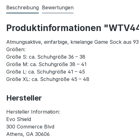
Beschreibung
Bewertungen
Produktinformationen "WTV444
Atmungsaktive, einfarbige, knielange Game Sock aus 93
Größen:
Größe S: ca. Schuhgröße 36 – 38
Größe M: ca. Schuhgröße 38 – 41
Größe L: ca. Schuhgröße 41 – 45
Größe XL: ca. Schuhgröße 45 – 48
Hersteller
Hersteller Information:
Evo Shield
300 Commerce Blvd
Athens, GA 30606