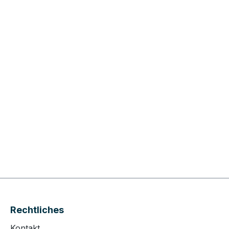
Rechtliches
Kontakt