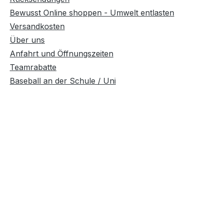
Bewusst Online shoppen - Umwelt entlasten
Versandkosten
Über uns
Anfahrt und Öffnungszeiten
Teamrabatte
Baseball an der Schule / Uni