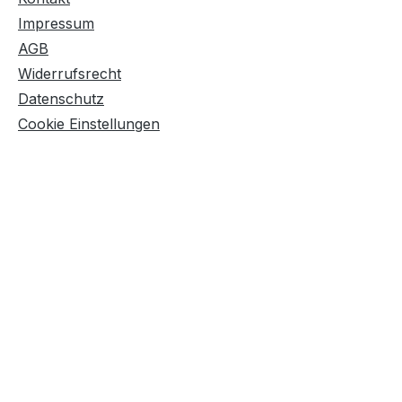
Impressum
AGB
Widerrufsrecht
Datenschutz
Cookie Einstellungen