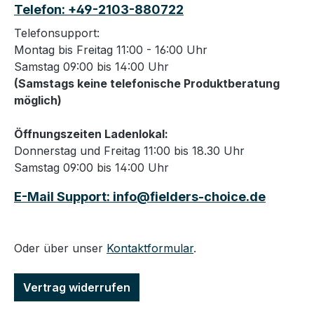
Telefon: +49-2103-880722
Telefonsupport:
Montag bis Freitag 11:00 - 16:00 Uhr
Samstag 09:00 bis 14:00 Uhr
(Samstags keine telefonische Produktberatung
möglich)
Öffnungszeiten Ladenlokal:
Donnerstag und Freitag 11:00 bis 18.30 Uhr
Samstag 09:00 bis 14:00 Uhr
E-Mail Support: info@fielders-choice.de
Oder über unser
Kontaktformular
.
Vertrag widerrufen