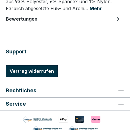
aus 93% Polyester, 6% Spandex und 1% Nylon.
Farblich abgesetzte Fuß- und Archi…
Mehr
Bewertungen
Support
Vertrag widerrufen
Rechtliches
Service