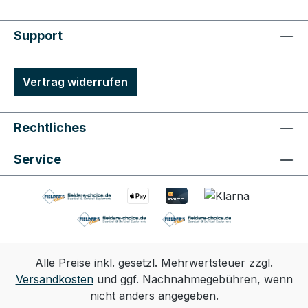
Support
Vertrag widerrufen
Rechtliches
Service
Alle Preise inkl. gesetzl. Mehrwertsteuer zzgl.
Versandkosten
und ggf. Nachnahmegebühren, wenn
nicht anders angegeben.