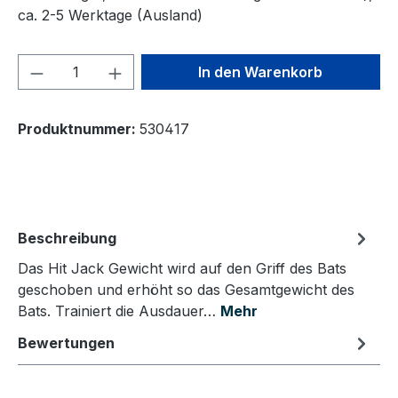
ca. 2-5 Werktage (Ausland)
Produkt Anzahl: Gib den gewünschten We
In den Warenkorb
Produktnummer:
530417
Beschreibung
Das Hit Jack Gewicht wird auf den Griff des Bats
geschoben und erhöht so das Gesamtgewicht des
Bats. Trainiert die Ausdauer…
Mehr
Bewertungen