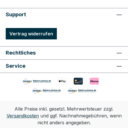
Support
Vertrag widerrufen
Rechtliches
Service
Alle Preise inkl. gesetzl. Mehrwertsteuer zzgl.
Versandkosten
und ggf. Nachnahmegebühren, wenn
nicht anders angegeben.