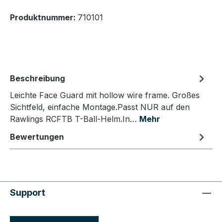
Produktnummer:
710101
Beschreibung
Leichte Face Guard mit hollow wire frame. Großes
Sichtfeld, einfache Montage.Passt NUR auf den
Rawlings RCFTB T-Ball-Helm.In…
Mehr
Bewertungen
Support