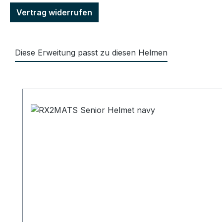
Vertrag widerrufen
Diese Erweitung passt zu diesen Helmen
Produktgalerie überspringen