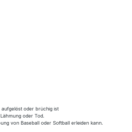
aufgelöst oder brüchig ist
e Lähmung oder Tod.
ung von Baseball oder Softball erleiden kann.