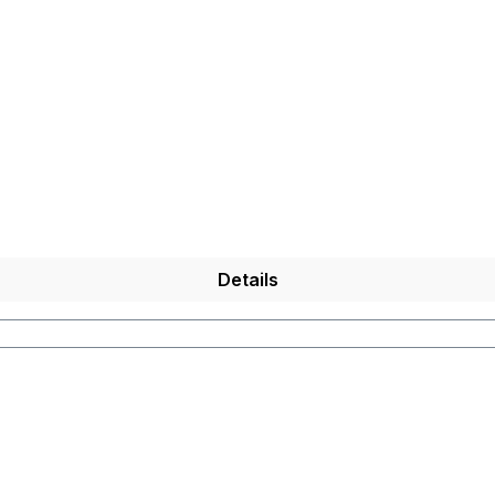
Details