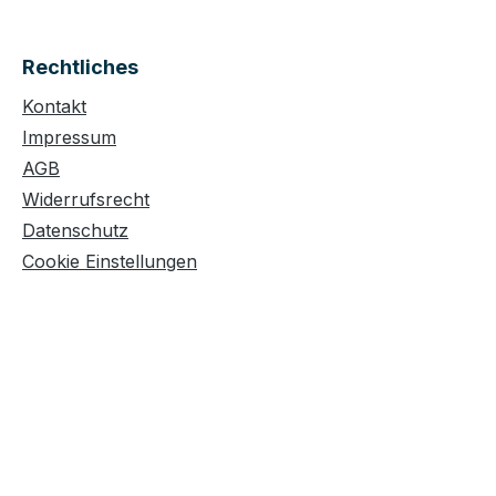
Rechtliches
Kontakt
Impressum
AGB
Widerrufsrecht
Datenschutz
Cookie Einstellungen