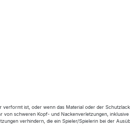
verformt ist, oder wenn das Material oder der Schutzlack 
ahr von schweren Kopf- und Nackenverletzungen, inklusiv
zungen verhindern, die ein Spieler/Spielerin bei der Ausüb