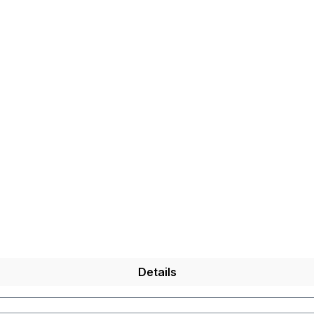
Details