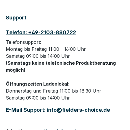
Support
Telefon: +49-2103-880722
Telefonsupport:
Montag bis Freitag 11:00 - 16:00 Uhr
Samstag 09:00 bis 14:00 Uhr
(Samstags keine telefonische Produktberatung
möglich)
Öffnungszeiten Ladenlokal:
Donnerstag und Freitag 11:00 bis 18.30 Uhr
Samstag 09:00 bis 14:00 Uhr
E-Mail Support: info@fielders-choice.de