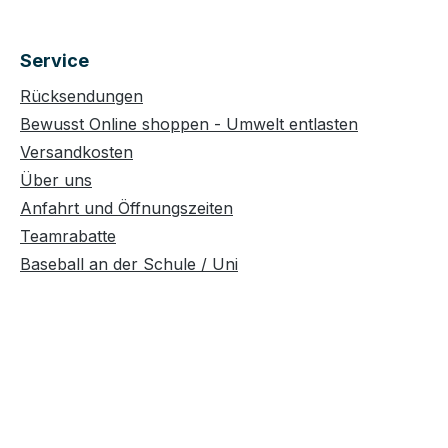
Service
Rücksendungen
Bewusst Online shoppen - Umwelt entlasten
Versandkosten
Über uns
Anfahrt und Öffnungszeiten
Teamrabatte
Baseball an der Schule / Uni