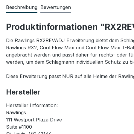
Beschreibung
Bewertungen
Produktinformationen "RX2REV
Die Rawlings RX2REVADJ Erweiterung bietet dem Schlagm
Rawlings RX2, Cool Flow Max und Cool Flow Max T-Ball 
angebracht werden und passt daher für rechts- oder für
werden, um dem Schlagmann individuellen Schutz zu bi
Diese Erweiterung passt NUR auf alle Helme der Rawlin
Hersteller
Hersteller Information:
Rawlings
111 Westport Plaza Drive
Suite #1100