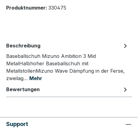
Produktnummer:
330475
Beschreibung
Baseballschuh Mizuno Ambition 3 Mid
MetalHalbhoher Baseballschuh mit
MetallstollenMizuno Wave Dämpfung in der Ferse,
zweilag…
Mehr
Bewertungen
Support