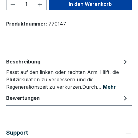
Produkt Anzahl: Gib den gewünschten We
In den Warenkorb
Produktnummer:
770147
Beschreibung
Passt auf den linken oder rechten Arm. Hilft, die
Blutzirkulation zu verbessern und die
Regenerationszeit zu verkürzen.Durch…
Mehr
Bewertungen
Support