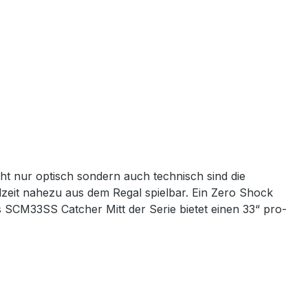
cht nur optisch sondern auch technisch sind die
lzeit nahezu aus dem Regal spielbar. Ein Zero Shock
s SCM33SS Catcher Mitt der Serie bietet einen 33“ pro-