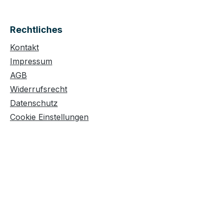
Rechtliches
Kontakt
Impressum
AGB
Widerrufsrecht
Datenschutz
Cookie Einstellungen