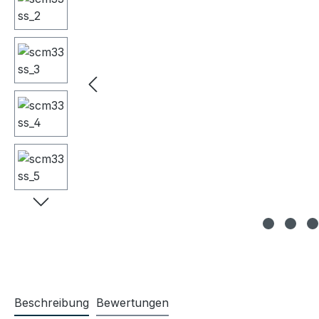
Beschreibung
Bewertungen