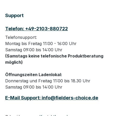
Support
Telefon: +49-2103-880722
Telefonsupport:
Montag bis Freitag 11:00 - 16:00 Uhr
Samstag 09:00 bis 14:00 Uhr
(Samstags keine telefonische Produktberatung
möglich)
Öffnungszeiten Ladenlokal:
Donnerstag und Freitag 11:00 bis 18.30 Uhr
Samstag 09:00 bis 14:00 Uhr
E-Mail Support: info@fielders-choice.de