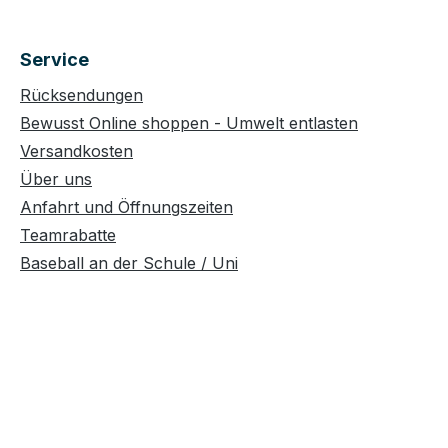
Service
Rücksendungen
Bewusst Online shoppen - Umwelt entlasten
Versandkosten
Über uns
Anfahrt und Öffnungszeiten
Teamrabatte
Baseball an der Schule / Uni