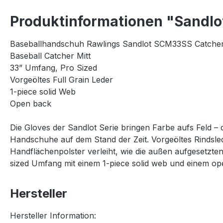
Produktinformationen "Sandlo
Baseballhandschuh Rawlings Sandlot SCM33SS Catcher
Baseball Catcher Mitt
33” Umfang, Pro Sized
Vorgeöltes Full Grain Leder
1-piece solid Web
Open back
Die Gloves der Sandlot Serie bringen Farbe aufs Feld – 
Handschuhe auf dem Stand der Zeit. Vorgeöltes Rindsled
Handflächenpolster verleiht, wie die außen aufgesetzten
sized Umfang mit einem 1-piece solid web und einem op
Hersteller
Hersteller Information: