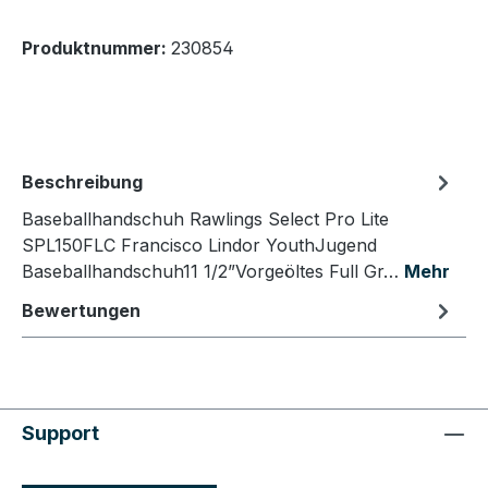
Produktnummer:
230854
Beschreibung
Baseballhandschuh Rawlings Select Pro Lite
SPL150FLC Francisco Lindor YouthJugend
Baseballhandschuh11 1/2”Vorgeöltes Full Gr…
Mehr
Bewertungen
Support