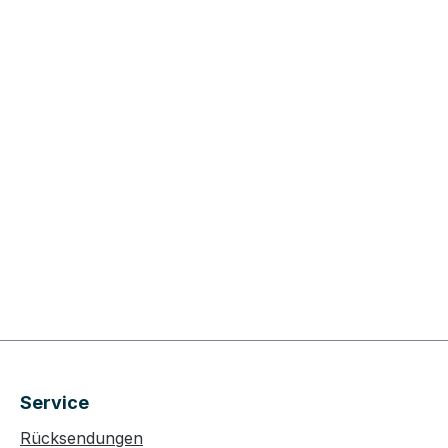
Service
Rücksendungen