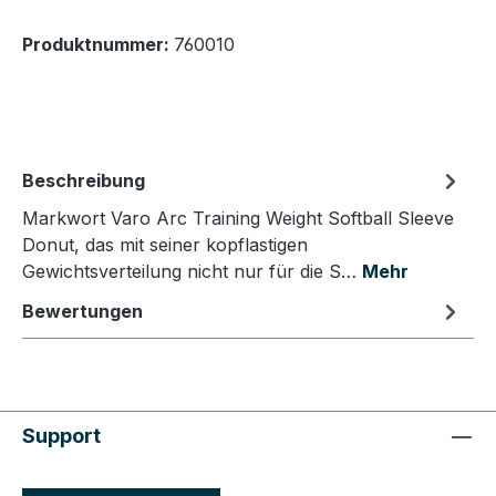
Produktnummer:
760010
Beschreibung
Markwort Varo Arc Training Weight Softball Sleeve
Donut, das mit seiner kopflastigen
Gewichtsverteilung nicht nur für die S…
Mehr
Bewertungen
Support