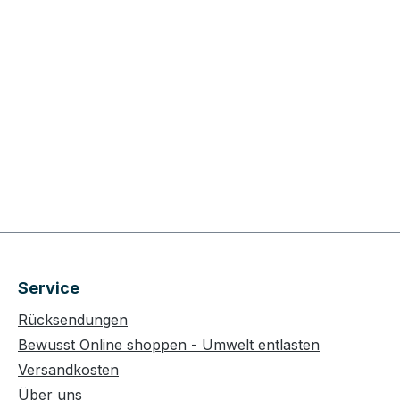
Service
Rücksendungen
Bewusst Online shoppen - Umwelt entlasten
Versandkosten
Über uns