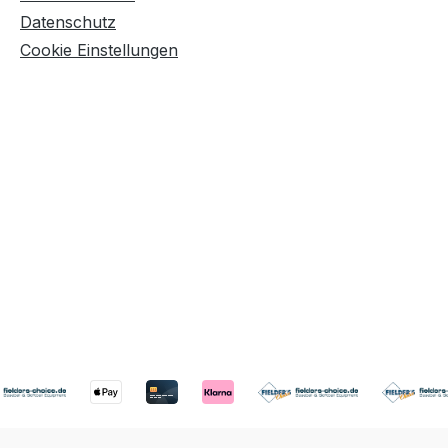
Datenschutz
Cookie Einstellungen