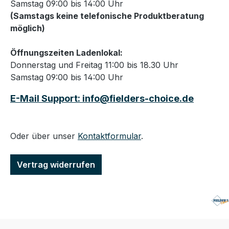
Samstag 09:00 bis 14:00 Uhr
(Samstags keine telefonische Produktberatung
möglich)
Öffnungszeiten Ladenlokal:
Donnerstag und Freitag 11:00 bis 18.30 Uhr
Samstag 09:00 bis 14:00 Uhr
E-Mail Support: info@fielders-choice.de
Oder über unser
Kontaktformular
.
Vertrag widerrufen