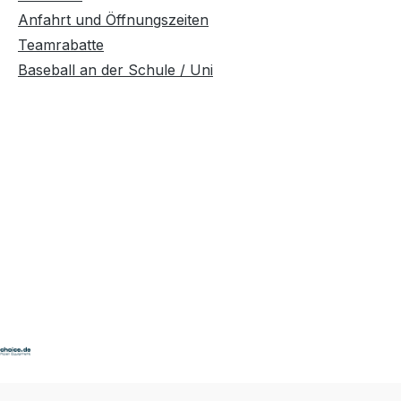
Anfahrt und Öffnungszeiten
Teamrabatte
Baseball an der Schule / Uni