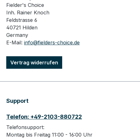
Fielder's Choice
Inh. Rainer Knoch
Feldstrasse 6
40721 Hilden
Germany
E-Mail:
info@fielders-choice.de
Vertrag widerrufen
Support
Telefon: +49-2103-880722
Telefonsupport:
Montag bis Freitag 11:00 - 16:00 Uhr