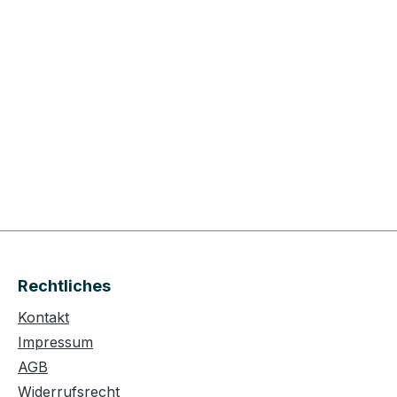
Rechtliches
Kontakt
Impressum
AGB
Widerrufsrecht