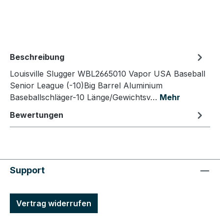
Beschreibung
Louisville Slugger WBL2665010 Vapor USA Baseball
Senior League (-10)Big Barrel Aluminium
Baseballschläger-10 Länge/Gewichtsv…
Mehr
Bewertungen
Support
Vertrag widerrufen