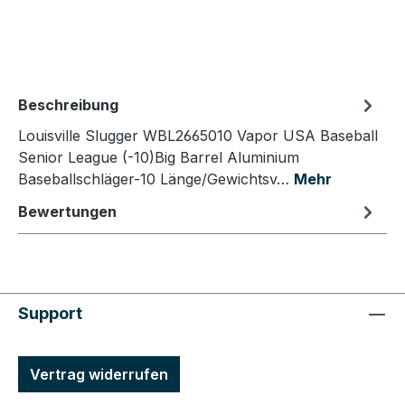
Beschreibung
Louisville Slugger WBL2665010 Vapor USA Baseball
Senior League (-10)Big Barrel Aluminium
Baseballschläger-10 Länge/Gewichtsv…
Mehr
Bewertungen
Support
Vertrag widerrufen