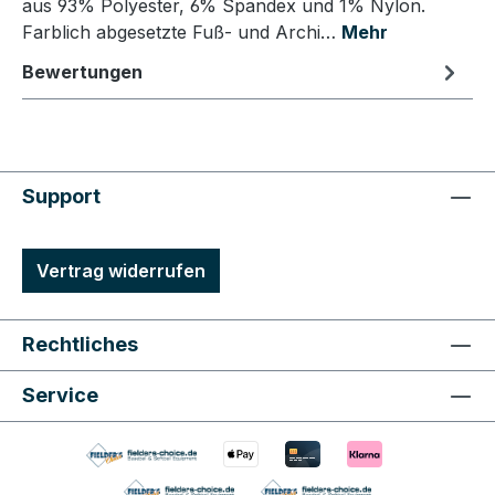
aus 93% Polyester, 6% Spandex und 1% Nylon.
Farblich abgesetzte Fuß- und Archi…
Mehr
Bewertungen
Support
Vertrag widerrufen
Rechtliches
Service