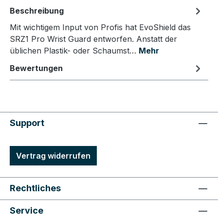
Beschreibung
Mit wichtigem Input von Profis hat EvoShield das
SRZ1 Pro Wrist Guard entworfen. Anstatt der
üblichen Plastik- oder Schaumst…
Mehr
Bewertungen
Support
Vertrag widerrufen
Rechtliches
Service