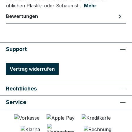
üblichen Plastik- oder Schaumst…
Mehr
Bewertungen
Support
Vertrag widerrufen
Rechtliches
Service