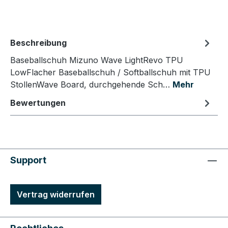
Beschreibung
Baseballschuh Mizuno Wave LightRevo TPU
LowFlacher Baseballschuh / Softballschuh mit TPU
StollenWave Board, durchgehende Sch…
Mehr
Bewertungen
Support
Vertrag widerrufen