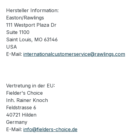
Hersteller Information:
Easton/Rawlings
111 Westport Plaza Dr
Suite 1100
Saint Louis, MO 63146
USA
E-Mail:
internationalcustomerservice@rawlings.com
Vertretung in der EU:
Fielder's Choice
Inh. Rainer Knoch
Feldstrasse 6
40721 Hilden
Germany
E-Mail:
info@fielders-choice.de