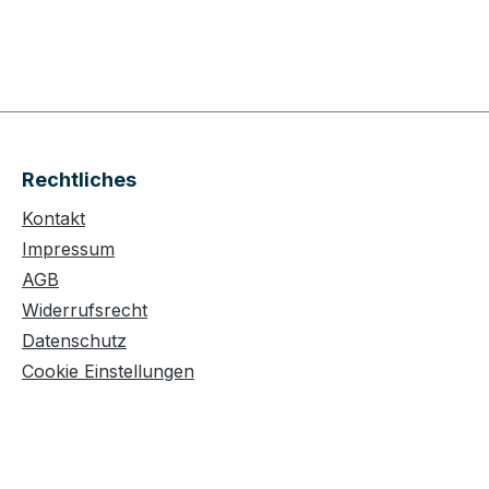
Rechtliches
Kontakt
Impressum
AGB
Widerrufsrecht
Datenschutz
Cookie Einstellungen