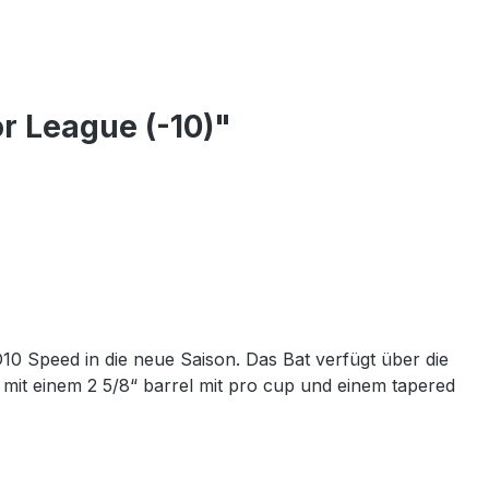
r League (-10)"
10 Speed in die neue Saison. Das Bat verfügt über die
t mit einem 2 5/8“ barrel mit pro cup und einem tapered