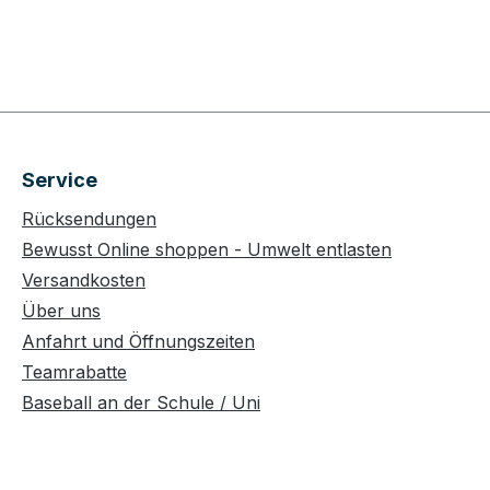
Service
Rücksendungen
Bewusst Online shoppen - Umwelt entlasten
Versandkosten
Über uns
Anfahrt und Öffnungszeiten
Teamrabatte
Baseball an der Schule / Uni