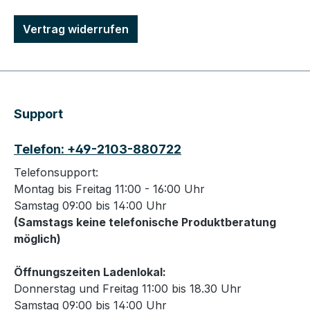
Vertrag widerrufen
Support
Telefon: +49-2103-880722
Telefonsupport:
Montag bis Freitag 11:00 - 16:00 Uhr
Samstag 09:00 bis 14:00 Uhr
(Samstags keine telefonische Produktberatung
möglich)
Öffnungszeiten Ladenlokal:
Donnerstag und Freitag 11:00 bis 18.30 Uhr
Samstag 09:00 bis 14:00 Uhr