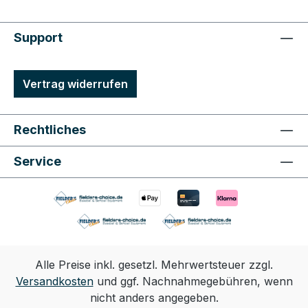
Support
Vertrag widerrufen
Rechtliches
Service
Alle Preise inkl. gesetzl. Mehrwertsteuer zzgl.
Versandkosten
und ggf. Nachnahmegebühren, wenn
nicht anders angegeben.