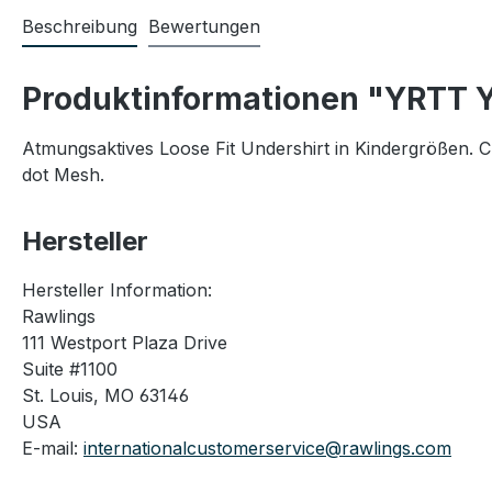
Beschreibung
Bewertungen
Produktinformationen "YRTT Y
Atmungsaktives Loose Fit Undershirt in Kindergrößen. 
dot Mesh.
Hersteller
Hersteller Information:
Rawlings
111 Westport Plaza Drive
Suite #1100
St. Louis, MO 63146
USA
E-mail:
internationalcustomerservice@rawlings.com