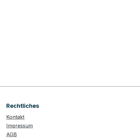
Rechtliches
Kontakt
Impressum
AGB