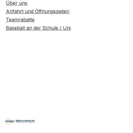
Über uns
Anfahrt und Öffnungszeiten
Teamrabatte
Baseball an der Schule / Uni