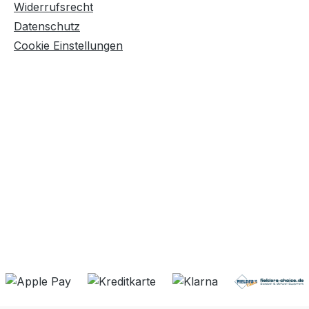
Widerrufsrecht
Datenschutz
Cookie Einstellungen