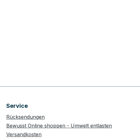
Service
Rücksendungen
Bewusst Online shoppen - Umwelt entlasten
Versandkosten