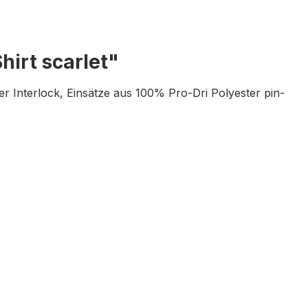
irt scarlet"
 Interlock, Einsätze aus 100% Pro-Dri Polyester pin-