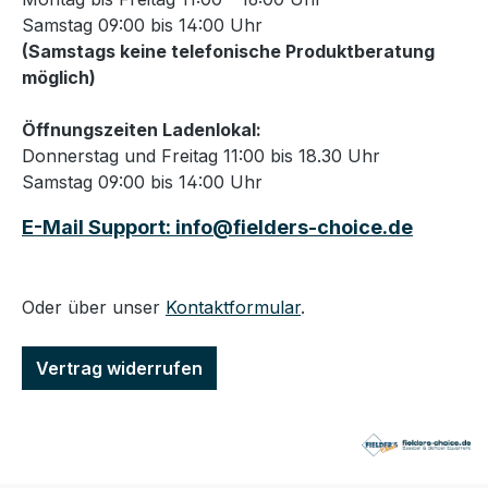
Samstag 09:00 bis 14:00 Uhr
(Samstags keine telefonische Produktberatung
möglich)
Öffnungszeiten Ladenlokal:
Donnerstag und Freitag 11:00 bis 18.30 Uhr
Samstag 09:00 bis 14:00 Uhr
E-Mail Support: info@fielders-choice.de
Oder über unser
Kontaktformular
.
Vertrag widerrufen