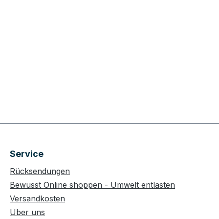
Service
Rücksendungen
Bewusst Online shoppen - Umwelt entlasten
Versandkosten
Über uns