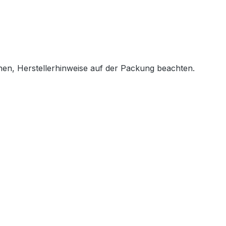
en, Herstellerhinweise auf der Packung beachten.