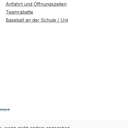
Anfahrt und Öffnungszeiten
Teamrabatte
Baseball an der Schule / Uni