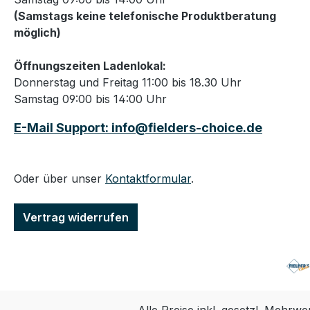
(Samstags keine telefonische Produktberatung
möglich)
Öffnungszeiten Ladenlokal:
Donnerstag und Freitag 11:00 bis 18.30 Uhr
Samstag 09:00 bis 14:00 Uhr
E-Mail Support: info@fielders-choice.de
Oder über unser
Kontaktformular
.
Vertrag widerrufen