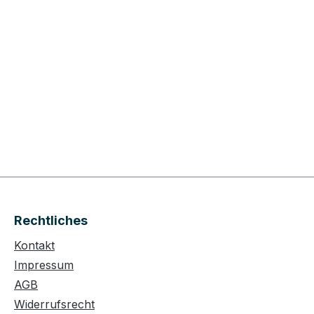
Rechtliches
Kontakt
Impressum
AGB
Widerrufsrecht