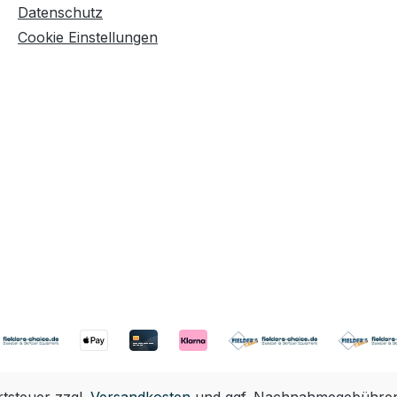
Datenschutz
Cookie Einstellungen