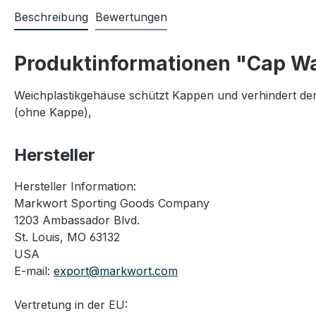
Beschreibung
Bewertungen
Produktinformationen "Cap W
Weichplastikgehäuse schützt Kappen und verhindert de
(ohne Kappe),
Hersteller
Hersteller Information:
Markwort Sporting Goods Company
1203 Ambassador Blvd.
St. Louis, MO 63132
USA
E-mail:
export@markwort.com
Vertretung in der EU: